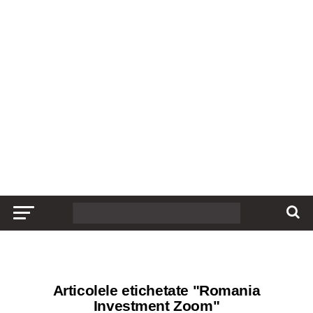
Articolele etichetate "Romania
Investment Zoom"