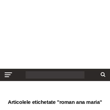
Articolele etichetate "roman ana maria"