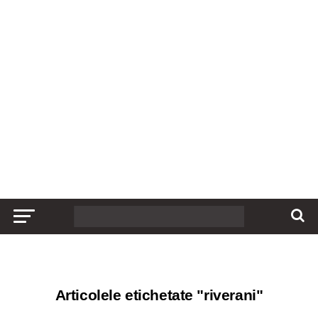
Articolele etichetate "riverani"