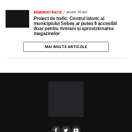
acum 10 ani
ADMINISTRAȚIE
Proiect de trafic: Centrul istoric al
municipiului Sebeş ar putea fi accesibil
doar pentru riverani și aprovizionarea
magazinelor
MAI MULTE ARTICOLE