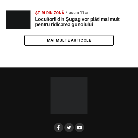
acum 11 ani
ȘTIRI DIN ZONĂ
Locuitorii din Șugag vor plăti mai mult
pentru ridicarea gunoiului
MAI MULTE ARTICOLE