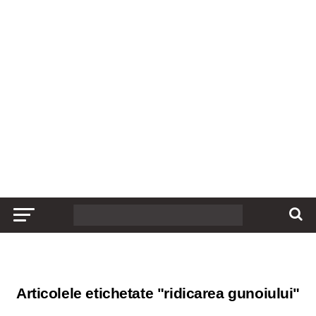
Articolele etichetate "ridicarea gunoiului"