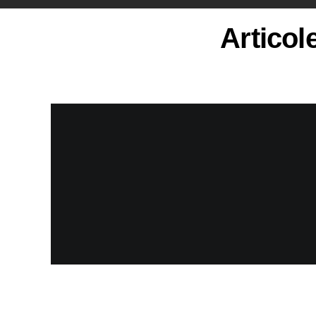
Articol