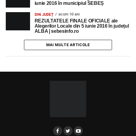
iunie 2016 în municipiul SEBEȘ
acum 10 ani
DIN JUDEȚ
REZULTATELE FINALE OFICIALE ale
Alegerilor Locale din 5 iunie 2016 în județul
ALBA | sebesinfo.ro
MAI MULTE ARTICOLE