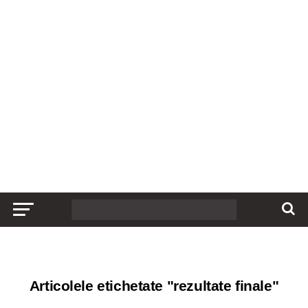
Articolele etichetate "rezultate finale"