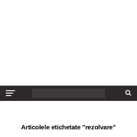
Articolele etichetate "rezolvare"