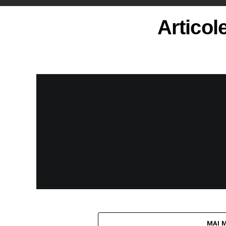
Articole
MAI 