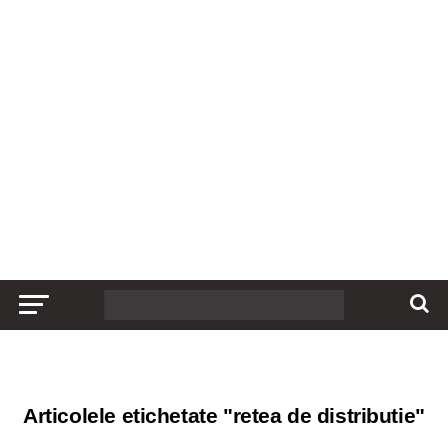
Articolele etichetate "retea de distributie"