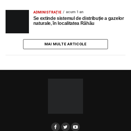
acum 1 an
ADMINISTRAȚIE
Se extinde sistemul de distribuție a gazelor
naturale, în localitatea Răhău
MAI MULTE ARTICOLE