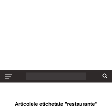
Articolele etichetate "restaurante"