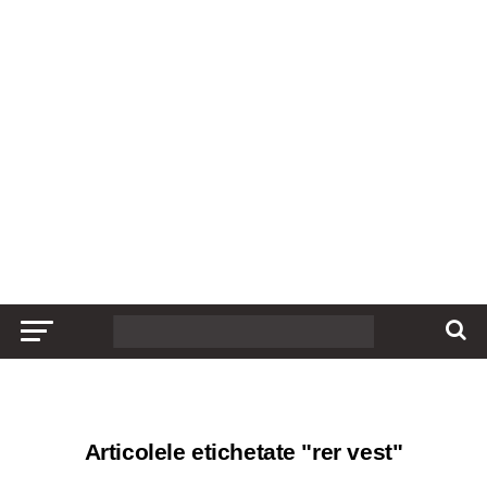
Articolele etichetate "rer vest"