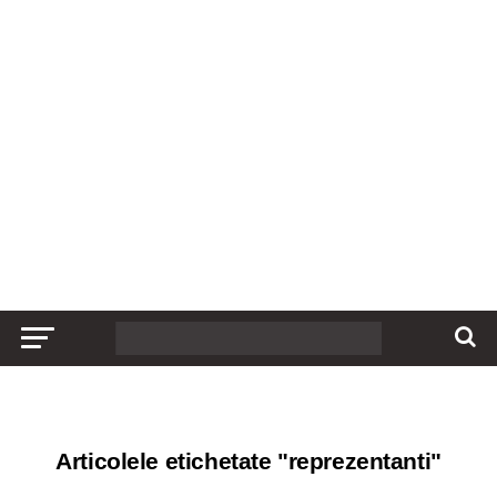
Articolele etichetate "reprezentanti"