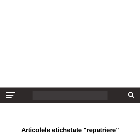
Articolele etichetate "repatriere"