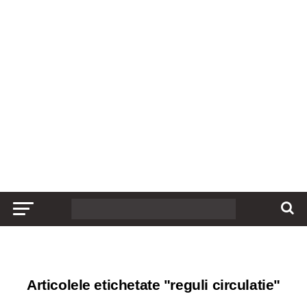
Articolele etichetate "reguli circulatie"