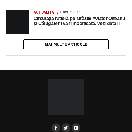
acum 3 ani
ACTUALITATE
Circulația rutieră pe străzile Aviator Olteanu
și Călugăreni va fi modificată. Vezi detalii
MAI MULTE ARTICOLE