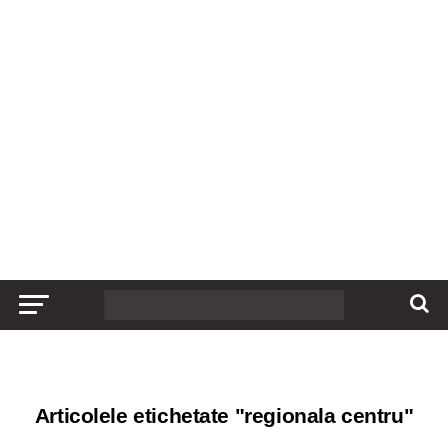
Articolele etichetate "regionala centru"