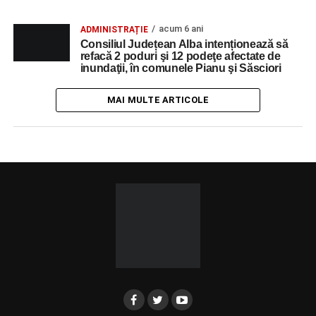
acum 6 ani
ADMINISTRAȚIE
Consiliul Județean Alba intenționează să
refacă 2 poduri şi 12 podeţe afectate de
inundaţii, în comunele Pianu şi Săsciori
MAI MULTE ARTICOLE