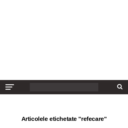
Articolele etichetate "refecare"