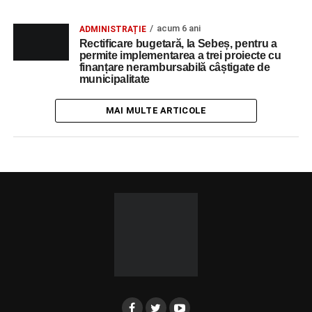
acum 6 ani
ADMINISTRAȚIE
Rectificare bugetară, la Sebeș, pentru a
permite implementarea a trei proiecte cu
finanțare nerambursabilă câștigate de
municipalitate
MAI MULTE ARTICOLE