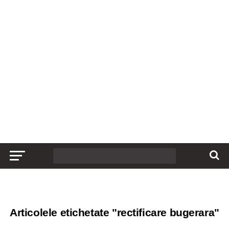
Articolele etichetate "rectificare bugerara"