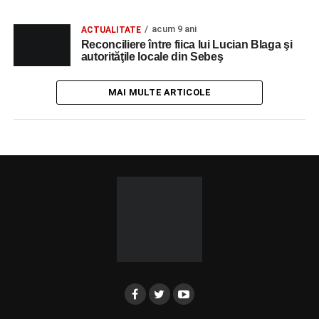
acum 9 ani
ACTUALITATE
Reconciliere între fiica lui Lucian Blaga şi
autorităţile locale din Sebeş
MAI MULTE ARTICOLE