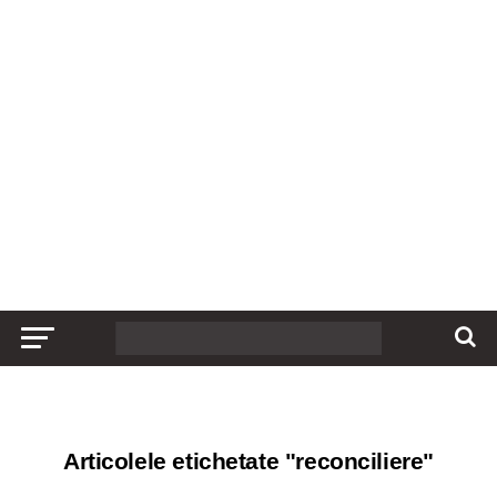
Articolele etichetate "reconciliere"