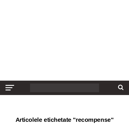
Articolele etichetate "recompense"