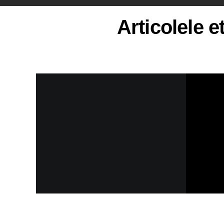
Articolele 