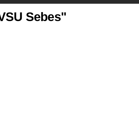
 SVSU Sebes"