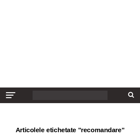
Articolele etichetate "recomandare"