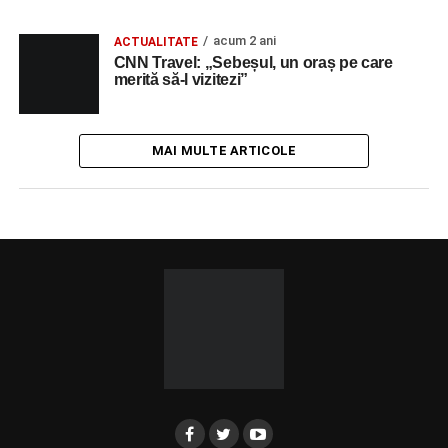
acum 2 ani
ACTUALITATE
CNN Travel: „Sebeșul, un oraș pe care
merită să-l vizitezi”
MAI MULTE ARTICOLE