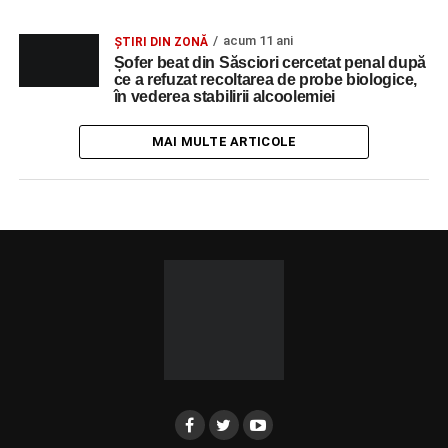
acum 11 ani
ȘTIRI DIN ZONĂ
Șofer beat din Săsciori cercetat penal după
ce a refuzat recoltarea de probe biologice,
în vederea stabilirii alcoolemiei
MAI MULTE ARTICOLE