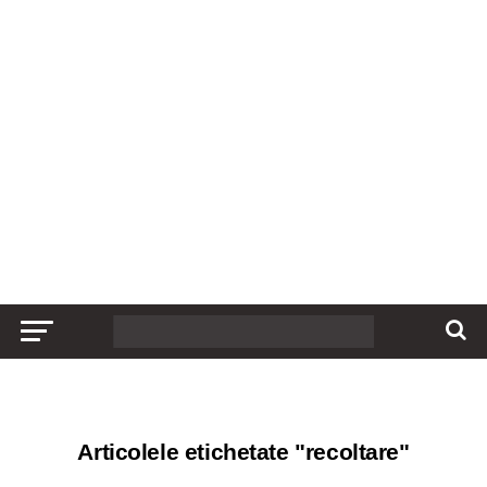
Articolele etichetate "recoltare"