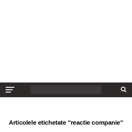
Articolele etichetate "reactie companie"