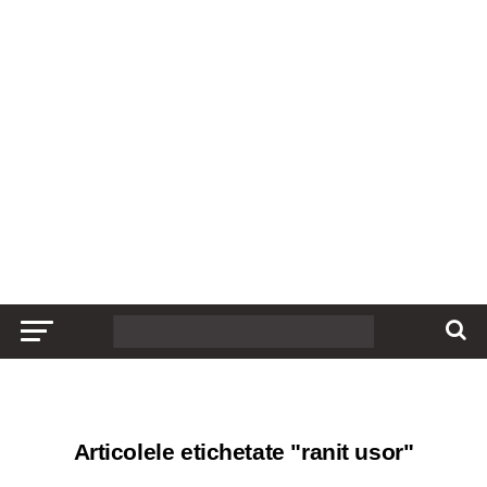
Articolele etichetate "ranit usor"