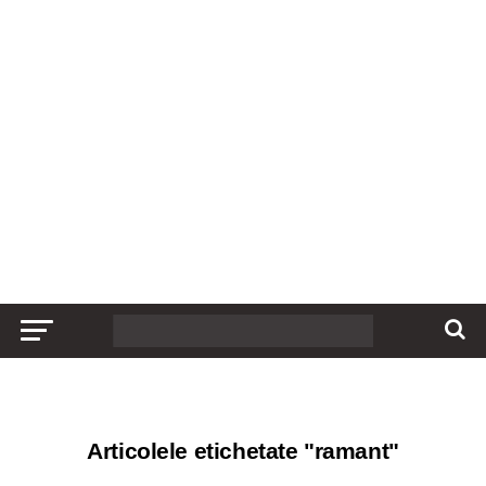
Articolele etichetate "ramant"