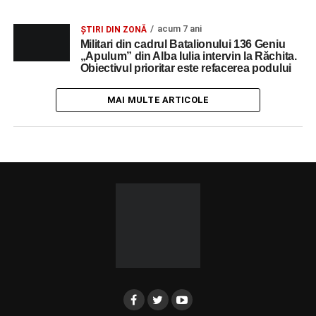
acum 7 ani
ȘTIRI DIN ZONĂ
Militari din cadrul Batalionului 136 Geniu
„Apulum” din Alba Iulia intervin la Răchita.
Obiectivul prioritar este refacerea podului
MAI MULTE ARTICOLE