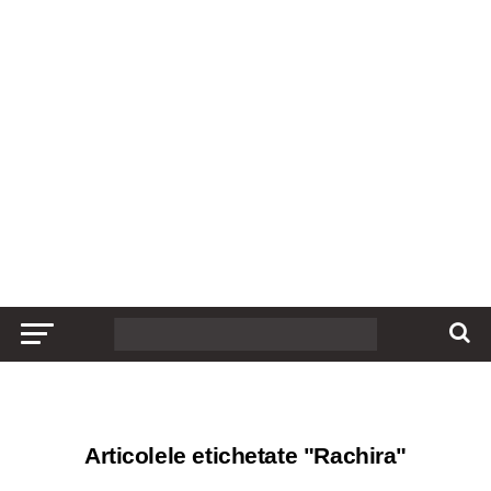
Articolele etichetate "Rachira"