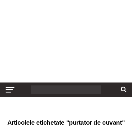
Articolele etichetate "purtator de cuvant"