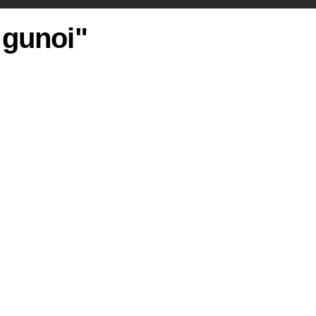
 gunoi"