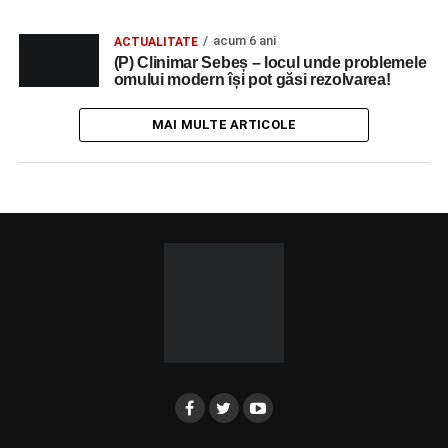
acum 6 ani
ACTUALITATE
(P) Clinimar Sebeș – locul unde problemele
omului modern își pot găsi rezolvarea!
MAI MULTE ARTICOLE