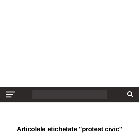
Articolele etichetate "protest civic"