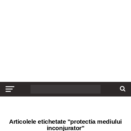
Articolele etichetate "protectia mediului
inconjurator"