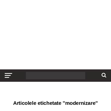
Articolele etichetate "modernizare"