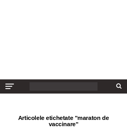
Articolele etichetate "maraton de
vaccinare"