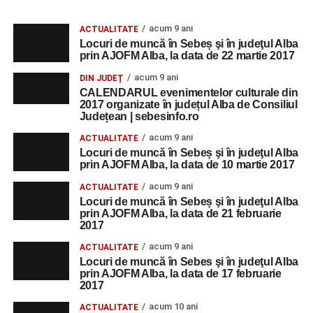
acum 9 ani
ACTUALITATE
Locuri de muncă în Sebeș şi în judeţul Alba
prin AJOFM Alba, la data de 22 martie 2017
acum 9 ani
DIN JUDEȚ
CALENDARUL evenimentelor culturale din
2017 organizate în județul Alba de Consiliul
Județean | sebesinfo.ro
acum 9 ani
ACTUALITATE
Locuri de muncă în Sebeș şi în judeţul Alba
prin AJOFM Alba, la data de 10 martie 2017
acum 9 ani
ACTUALITATE
Locuri de muncă în Sebeș şi în judeţul Alba
prin AJOFM Alba, la data de 21 februarie
2017
acum 9 ani
ACTUALITATE
Locuri de muncă în Sebes şi în judeţul Alba
prin AJOFM Alba, la data de 17 februarie
2017
acum 10 ani
ACTUALITATE