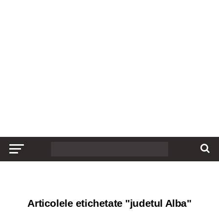
Articolele etichetate "judetul Alba"