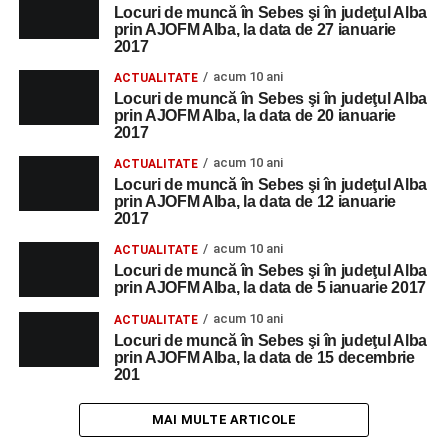
Locuri de muncă în Sebes şi în judeţul Alba
prin AJOFM Alba, la data de 27 ianuarie
2017
acum 10 ani
ACTUALITATE
Locuri de muncă în Sebes şi în judeţul Alba
prin AJOFM Alba, la data de 20 ianuarie
2017
acum 10 ani
ACTUALITATE
Locuri de muncă în Sebes şi în judeţul Alba
prin AJOFM Alba, la data de 12 ianuarie
2017
acum 10 ani
ACTUALITATE
Locuri de muncă în Sebes şi în judeţul Alba
prin AJOFM Alba, la data de 5 ianuarie 2017
acum 10 ani
ACTUALITATE
Locuri de muncă în Sebes şi în judeţul Alba
prin AJOFM Alba, la data de 15 decembrie
201
MAI MULTE ARTICOLE