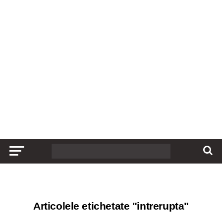
Articolele etichetate "intrerupta"