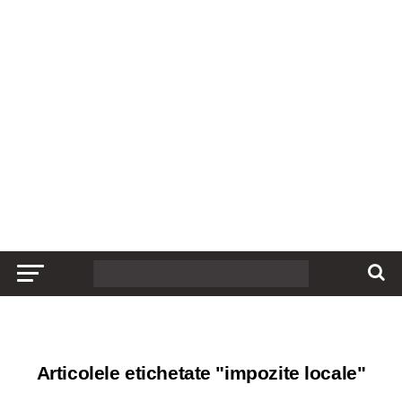
Articolele etichetate "impozite locale"