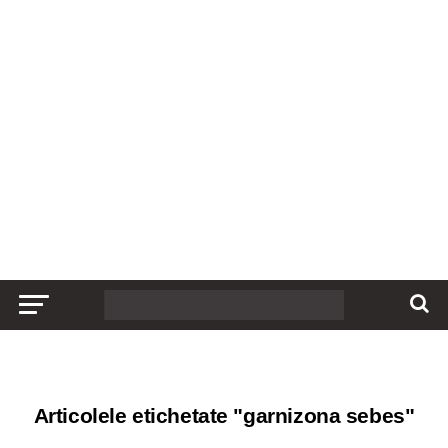
Articolele etichetate "garnizona sebes"