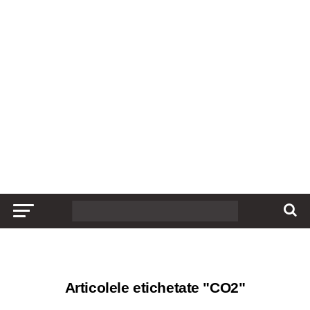
Articolele etichetate "CO2"