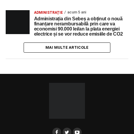
acum 5 ani
ADMINISTRAȚIE
Administrația din Sebeș a obținut o nouă
finanțare nerambursabilă prin care va
economisi 90.000 lei/an la plata energiei
electrice și se vor reduce emisiile de CO2
MAI MULTE ARTICOLE