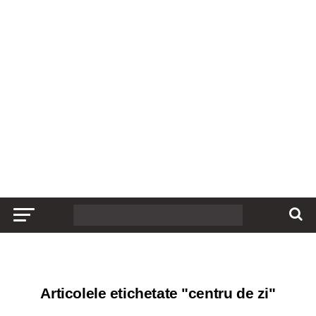
Articolele etichetate "centru de zi"