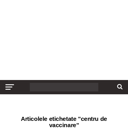
Articolele etichetate "centru de
vaccinare"