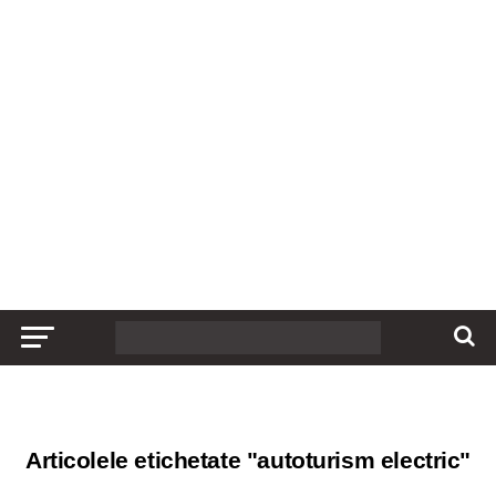
Articolele etichetate "autoturism electric"