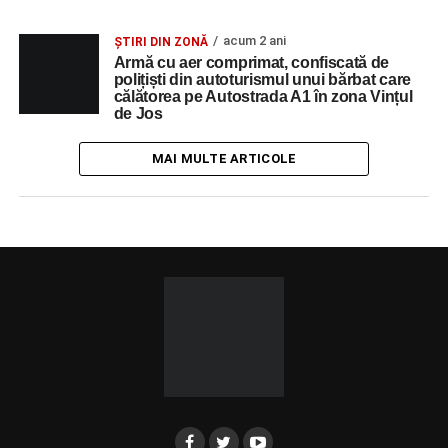
acum 2 ani
ȘTIRI DIN ZONĂ
Armă cu aer comprimat, confiscată de
polițiști din autoturismul unui bărbat care
călătorea pe Autostrada A1 în zona Vințul
de Jos
MAI MULTE ARTICOLE