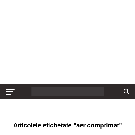
Articolele etichetate "aer comprimat"