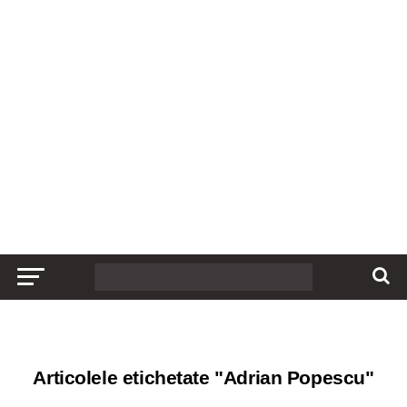
Articolele etichetate "Adrian Popescu"