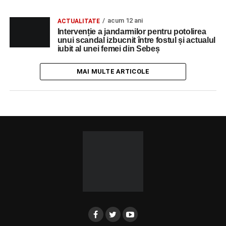
acum 12 ani
ACTUALITATE
Intervenție a jandarmilor pentru potolirea
unui scandal izbucnit între fostul și actualul
iubit al unei femei din Sebeș
MAI MULTE ARTICOLE