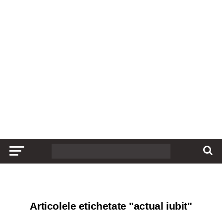
Articolele etichetate "actual iubit"