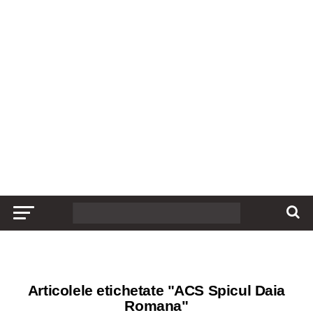
Articolele etichetate "ACS Spicul Daia
Romana"