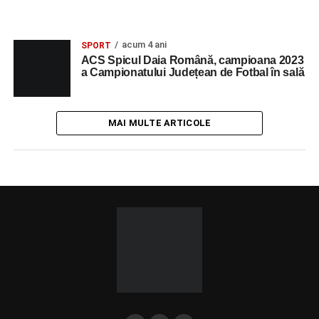
acum 4 ani
SPORT
ACS Spicul Daia Română, campioana 2023
a Campionatului Județean de Fotbal în sală
MAI MULTE ARTICOLE