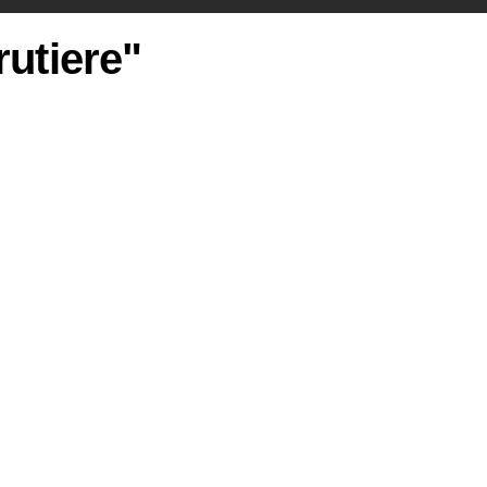
rutiere"