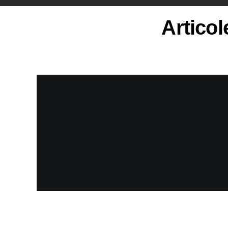
Articol