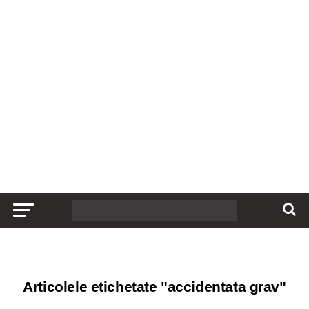
Articolele etichetate "accidentata grav"