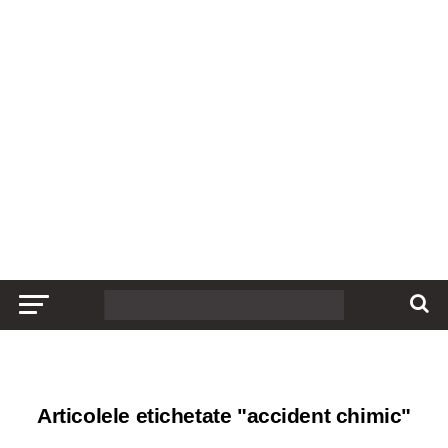
Articolele etichetate "accident chimic"