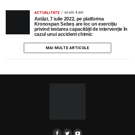
acum 4 ani
ACTUALITATE
Astăzi, 7 iulie 2022, pe platforma
Kronospan Sebeș are loc un exercițiu
privind testarea capacității de intervenție în
cazul unui accident chimic
MAI MULTE ARTICOLE