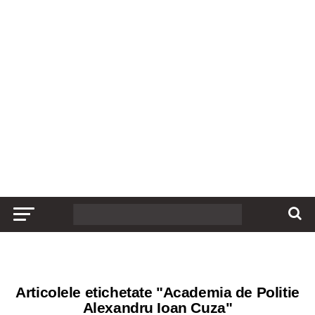
Articolele etichetate "Academia de Politie
Alexandru Ioan Cuza"