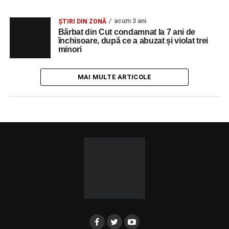
acum 3 ani
ȘTIRI DIN ZONĂ
Bărbat din Cut condamnat la 7 ani de
închisoare, după ce a abuzat și violat trei
minori
MAI MULTE ARTICOLE