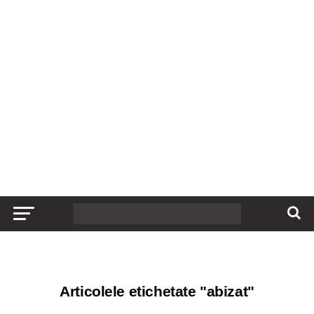
Articolele etichetate "abizat"